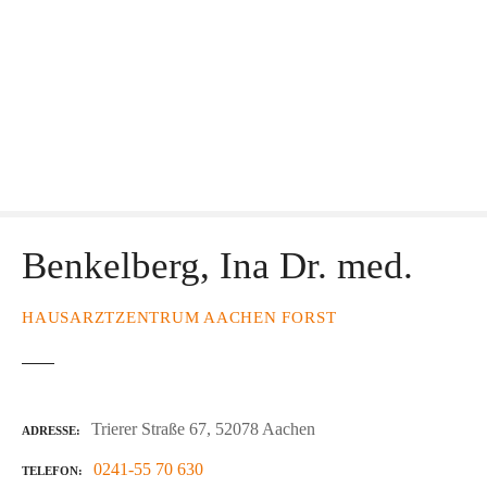
Benkelberg, Ina Dr. med.
HAUSARZTZENTRUM AACHEN FORST
Trierer Straße 67, 52078 Aachen
ADRESSE
0241-55 70 630
TELEFON