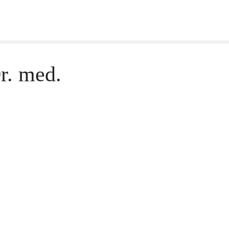
r. med.