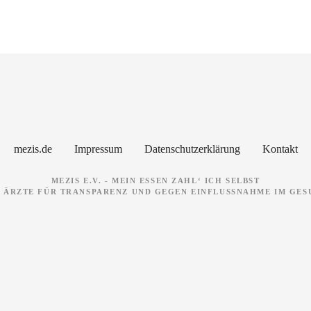
mezis.de
Impressum
Datenschutzerklärung
Kontakt
MEZIS E.V. - MEIN ESSEN ZAHL‘ ICH SELBST
 ÄRZTE FÜR TRANSPARENZ UND GEGEN EINFLUSSNAHME IM GE