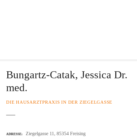
Bungartz-Catak, Jessica Dr.
med.
DIE HAUSARZTPRAXIS IN DER ZIEGELGASSE
Ziegelgasse 11, 85354 Freising
ADRESSE