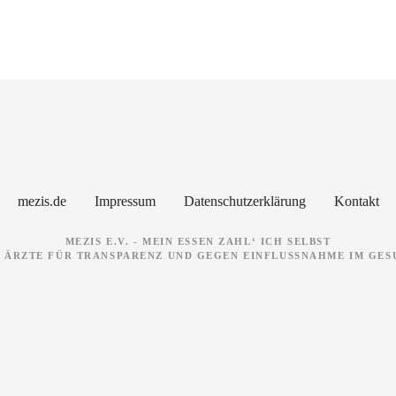
mezis.de
Impressum
Datenschutzerklärung
Kontakt
MEZIS E.V. - MEIN ESSEN ZAHL‘ ICH SELBST
 ÄRZTE FÜR TRANSPARENZ UND GEGEN EINFLUSSNAHME IM GE