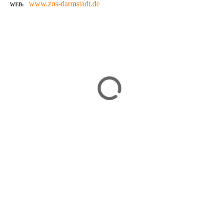
www.zns-darmstadt.de
WEB