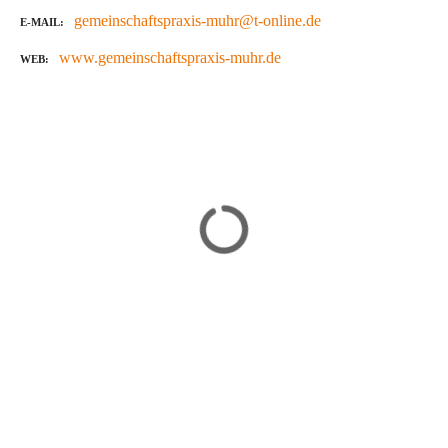
gemeinschaftspraxis-muhr@t-online.de
E-MAIL
www.gemeinschaftspraxis-muhr.de
WEB