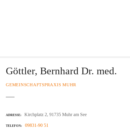
Göttler, Bernhard Dr. med.
GEMEINSCHAFTSPRAXIS MUHR
Kirchplatz 2, 91735 Muhr am See
ADRESSE
09831-90 51
TELEFON