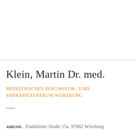
Klein, Martin Dr. med.
MEDIZINISCHES DIAGNOSTIK- UND
THERAPIEZENTRUM WÜRZBURG
Frankfurter Straße 15a, 97082 Würzburg
ADRESSE