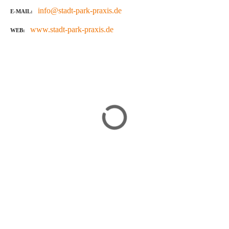
info@stadt-park-praxis.de
E-MAIL
www.stadt-park-praxis.de
WEB