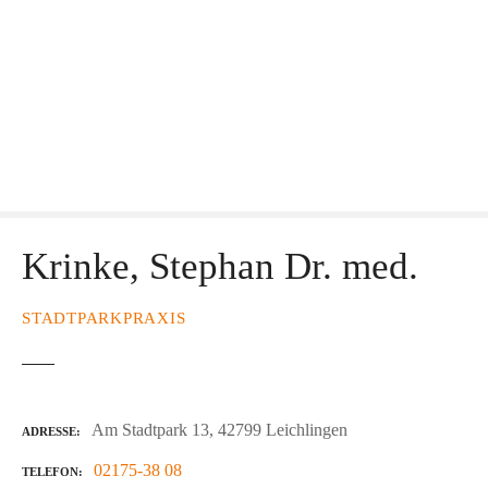
Krinke, Stephan Dr. med.
STADTPARKPRAXIS
Am Stadtpark 13, 42799 Leichlingen
ADRESSE
02175-38 08
TELEFON