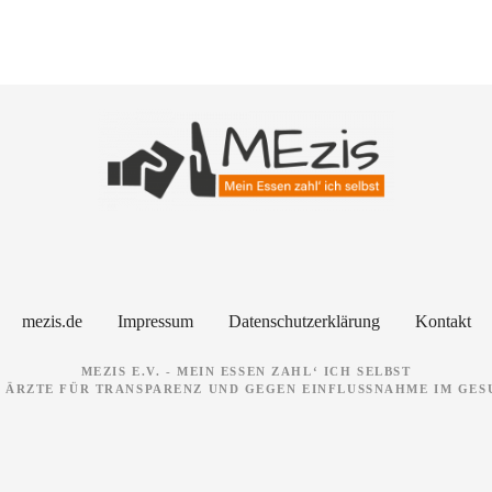
mezis.de
Impressum
Datenschutzerklärung
Kontakt
MEZIS E.V. - MEIN ESSEN ZAHL‘ ICH SELBST
 ÄRZTE FÜR TRANSPARENZ UND GEGEN EINFLUSSNAHME IM GE