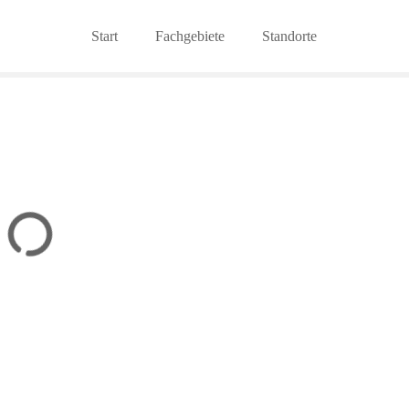
Start
Fachgebiete
Standorte