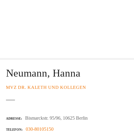
Neumann, Hanna
MVZ DR. KALETH UND KOLLEGEN
Bismarckstr. 95/96, 10625 Berlin
ADRESSE
030-80105150
TELEFON