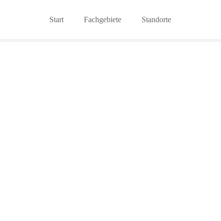
Start
Fachgebiete
Standorte