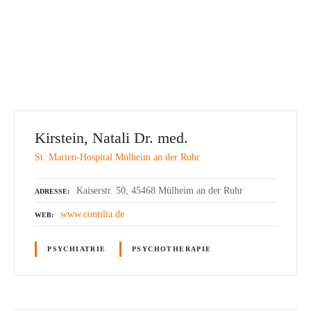
Kirstein, Natali Dr. med.
St. Marien-Hospital Mülheim an der Ruhr
Kaiserstr. 50, 45468 Mülheim an der Ruhr
ADRESSE
www.contilia.de
WEB
PSYCHIATRIE
PSYCHOTHERAPIE