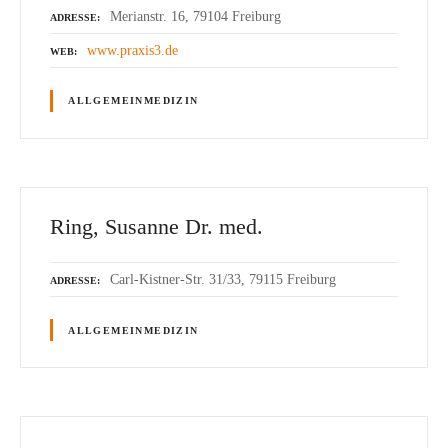
Merianstr. 16, 79104 Freiburg
ADRESSE
www.praxis3.de
WEB
ALLGEMEINMEDIZIN
Ring, Susanne Dr. med.
Carl-Kistner-Str. 31/33, 79115 Freiburg
ADRESSE
ALLGEMEINMEDIZIN