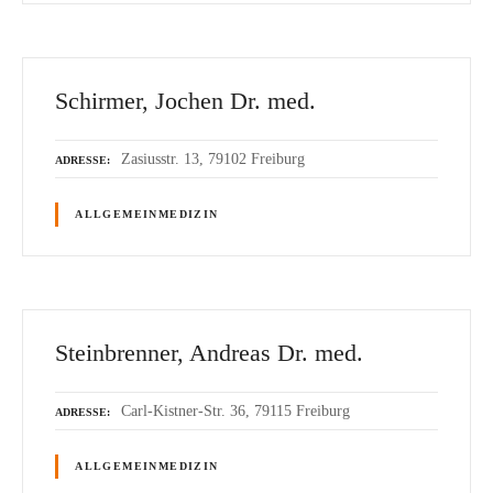
Schirmer, Jochen Dr. med.
Zasiusstr. 13, 79102 Freiburg
ADRESSE
ALLGEMEINMEDIZIN
Steinbrenner, Andreas Dr. med.
Carl-Kistner-Str. 36, 79115 Freiburg
ADRESSE
ALLGEMEINMEDIZIN