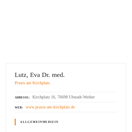
Lutz, Eva Dr. med.
Praxis am Kirchplatz
Kirchplatz 16, 76698 Ubstadt-Weiher
ADRESSE
www.praxis-am-kirchplatz.de
WEB
ALLGEMEINMEDIZIN